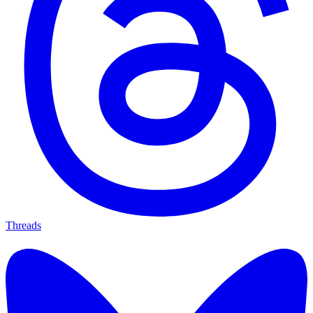
Threads