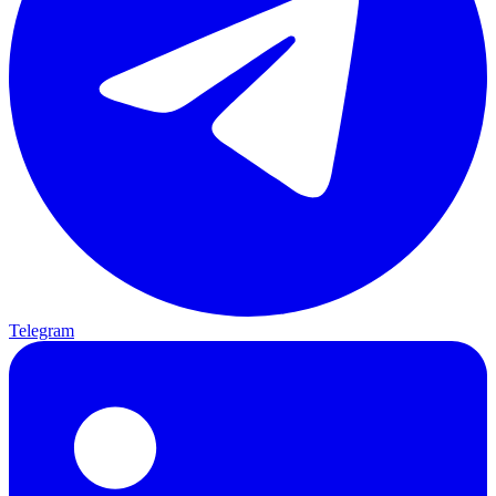
Telegram