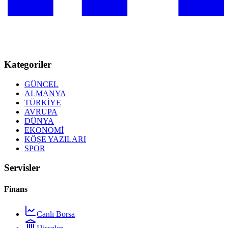
Kategoriler
GÜNCEL
ALMANYA
TÜRKİYE
AVRUPA
DÜNYA
EKONOMİ
KÖŞE YAZILARI
SPOR
Servisler
Finans
Canlı Borsa