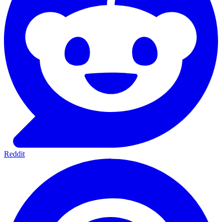
Reddit