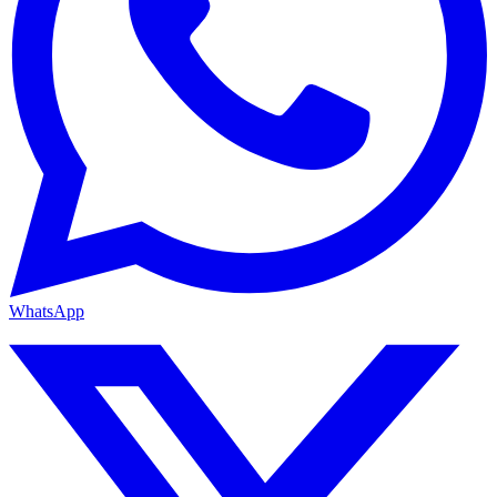
WhatsApp