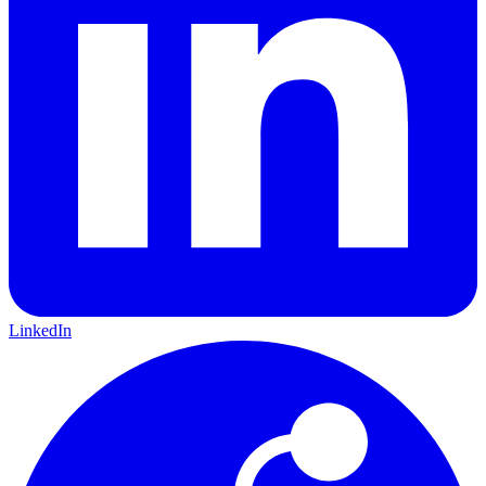
LinkedIn