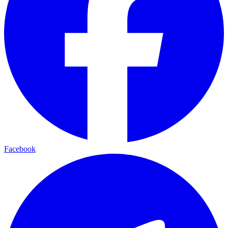
Facebook