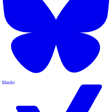
Bluesky