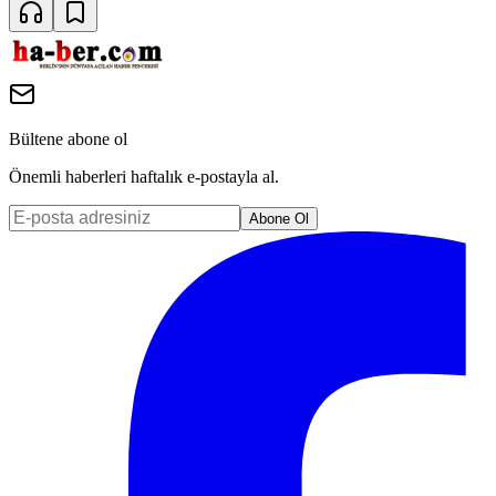
Bültene abone ol
Önemli haberleri haftalık e-postayla al.
Abone Ol