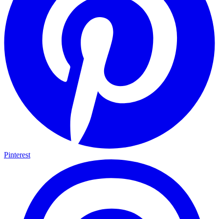
Pinterest