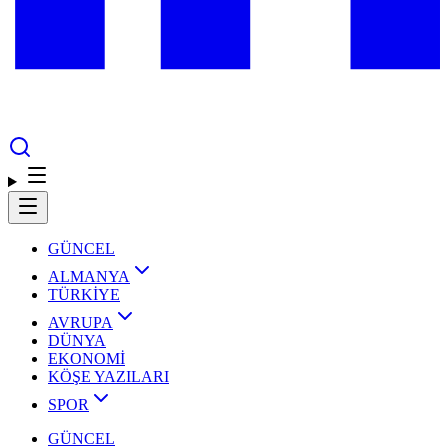
GÜNCEL
ALMANYA
TÜRKİYE
AVRUPA
DÜNYA
EKONOMİ
KÖŞE YAZILARI
SPOR
GÜNCEL