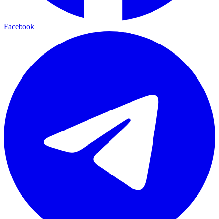
Facebook