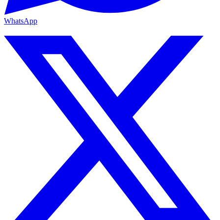
WhatsApp