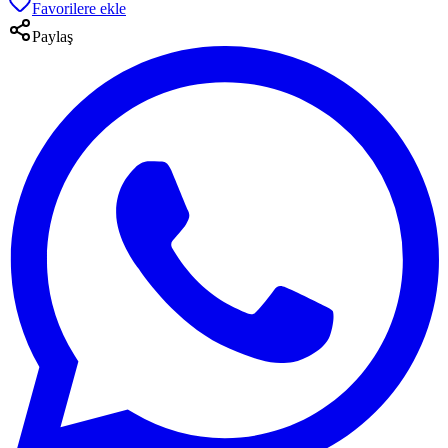
Favorilere ekle
Paylaş