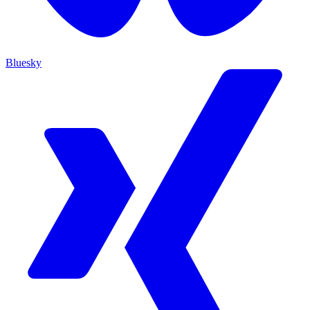
Bluesky