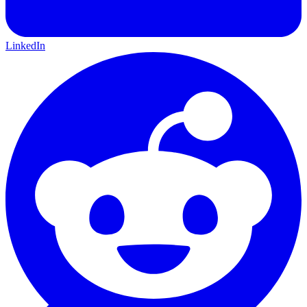
LinkedIn