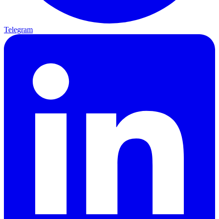
Telegram