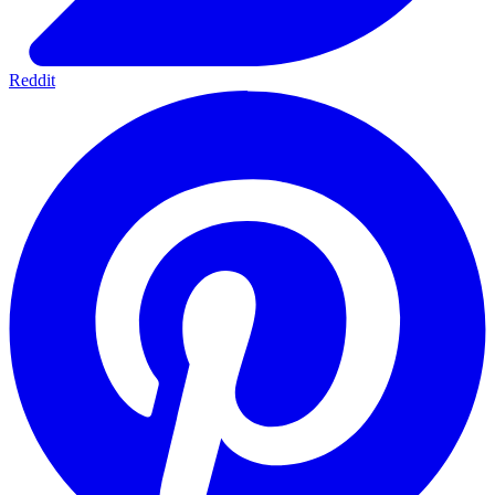
Reddit