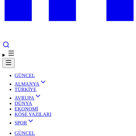
GÜNCEL
ALMANYA
TÜRKİYE
AVRUPA
DÜNYA
EKONOMİ
KÖŞE YAZILARI
SPOR
GÜNCEL