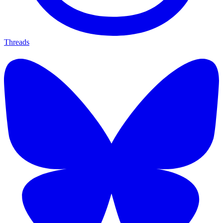
Threads