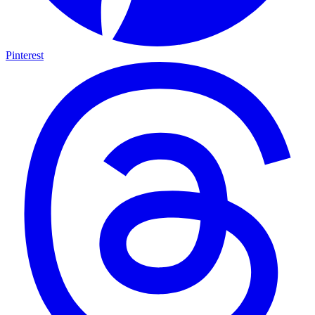
Pinterest